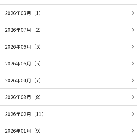
2026年08月（1）
2026年07月（2）
2026年06月（5）
2026年05月（5）
2026年04月（7）
2026年03月（8）
2026年02月（11）
2026年01月（9）