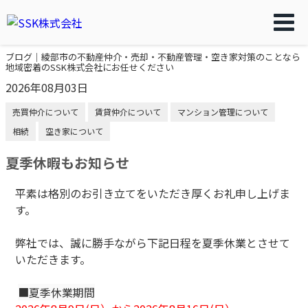
ブログ｜綾部市の不動産仲介・売却・不動産管理・空き家対策のことなら
地域密着のSSK株式会社にお任せください
2026年08月03日
売買仲介について
賃貸仲介について
マンション管理について
相続
空き家について
夏季休暇もお知らせ
平素は格別のお引き立てをいただき厚くお礼申し上げま
す。
弊社では、誠に勝手ながら下記日程を夏季休業とさせて
いただきます。
■夏季休業期間