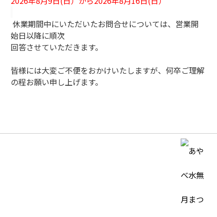
2026年8月9日(日）から2026年8月16日(日）
休業期間中にいただいたお問合せについては、営業開
始日以降に順次
回答させていただきます。
皆様には大変ご不便をおかけいたしますが、何卒ご理解
の程お願い申し上げます。