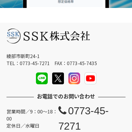
綾部市新町24-1
TEL：0773-45-7271 FAX：0773-45-7435
お電話でのお問い合わせ
0773-45-
営業時間／9：00～18：
00
7271
定休日／水曜日