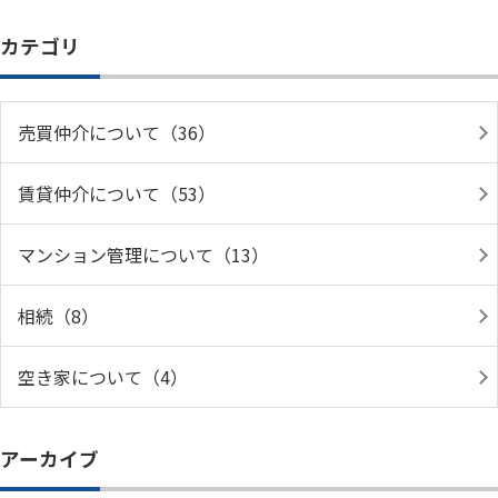
カテゴリ
売買仲介について（36）
賃貸仲介について（53）
マンション管理について（13）
相続（8）
空き家について（4）
アーカイブ