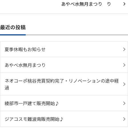
あやべ水無月まつり
最近の投稿
夏季休暇もお知らせ
あやべ水無月まつり
ネオコーポ桃谷売買契約完了・リノベーションの途中経
過
綾部市一戸建て販売開始♪
ジアコスモ難波南販売開始♪