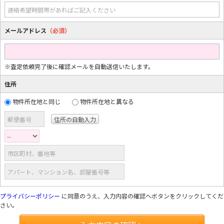
連絡希望時間帯があればご記入ください
メールアドレス
（必須）
※査定依頼完了後に確認メールを自動送信いたします。
住所
物件所在地と同じ
物件所在地と異なる
郵便番号
市区町村、番地等
アパート、マンション名、部屋番号等
プライバシーポリシー
に同意のうえ、入力内容の確認へボタンをクリックしてくだ
さい。