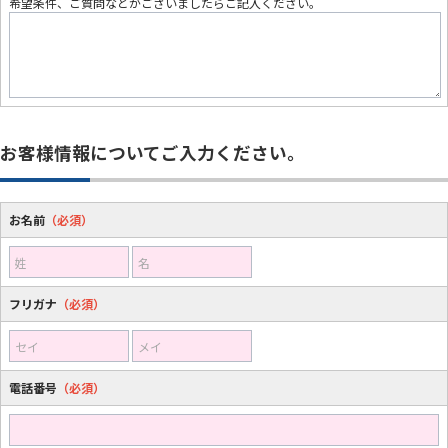
希望条件、ご質問などがございましたらご記入ください。
お客様情報についてご入力ください。
お名前
（必須）
姓
名
フリガナ
（必須）
セイ
メイ
電話番号
（必須）