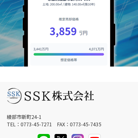
綾部市新町24-1
TEL：0773-45-7271 FAX：0773-45-7435