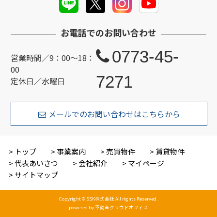
お電話でのお問い合わせ
0773-45-
営業時間／9：00～18：
00
7271
定休日／水曜日
メールでのお問い合わせはこちらから
トップ
事業案内
売買物件
賃貸物件
代表あいさつ
会社紹介
マイページ
サイトマップ
Copyright © SSK株式会社 All rights Reserved.
powered by 不動産クラウドオフィス