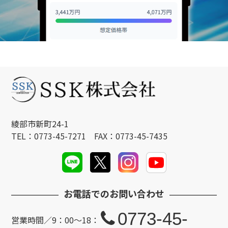
綾部市新町24-1
TEL：0773-45-7271 FAX：0773-45-7435
お電話でのお問い合わせ
0773-45-
営業時間／9：00～18：