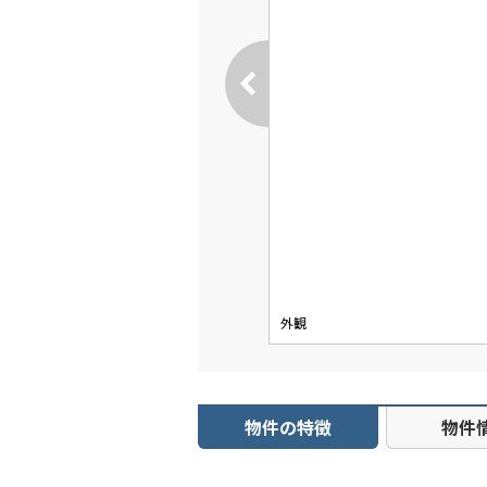
外観
物件の特徴
物件