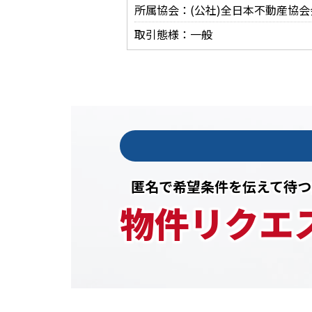
所属協会：(公社)全日本不動産協会
取引態様：一般
匿名で希望条件を伝えて待つ
物件リクエ