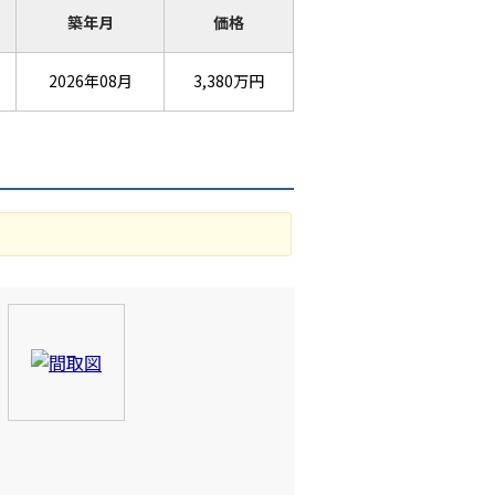
築年月
価格
2026年08月
3,380万円