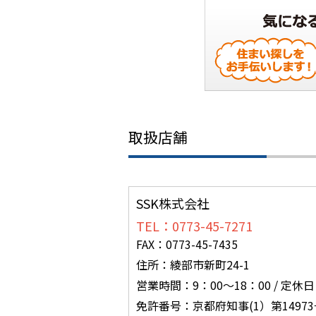
取扱店舗
SSK株式会社
TEL：0773-45-7271
FAX：0773-45-7435
住所：綾部市新町24-1
営業時間：9：00～18：00 / 定休
免許番号：京都府知事(1）第14973