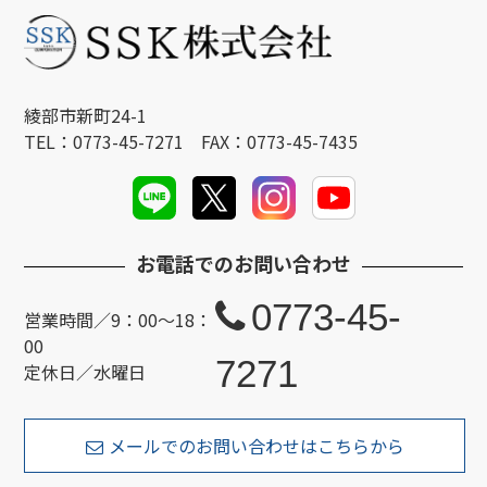
綾部市新町24-1
TEL：0773-45-7271 FAX：0773-45-7435
お電話でのお問い合わせ
0773-45-
営業時間／9：00～18：
00
7271
定休日／水曜日
メールでのお問い合わせはこちらから