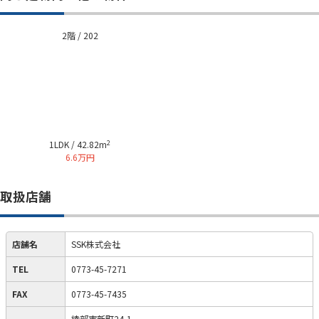
2階 / 202
2
1LDK / 42.82m
6.6万円
取扱店舗
店舗名
SSK株式会社
TEL
0773-45-7271
FAX
0773-45-7435
綾部市新町24-1