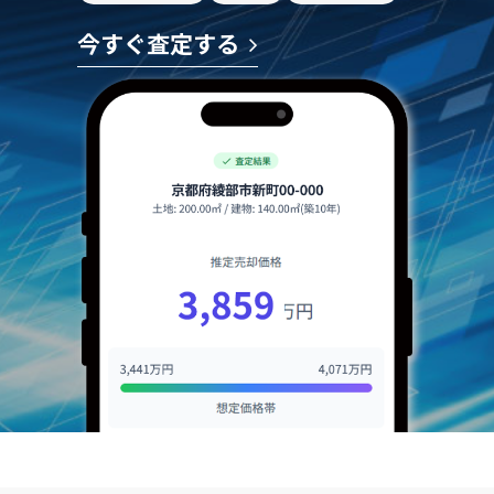
今すぐ査定する