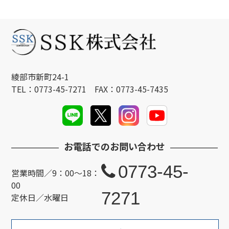
綾部市新町24-1
TEL：0773-45-7271 FAX：0773-45-7435
お電話でのお問い合わせ
0773-45-
営業時間／9：00～18：
00
7271
定休日／水曜日