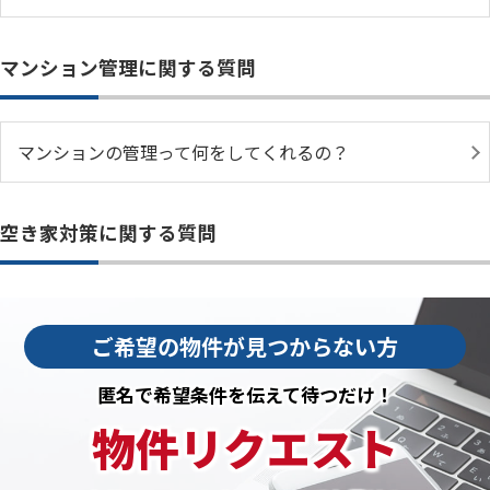
マンション管理に関する質問
マンションの管理って何をしてくれるの？
空き家対策に関する質問
ご希望の物件が見つからない方
匿名で希望条件を伝えて待つだけ！
物件リクエスト