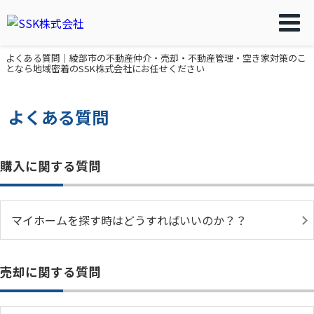
よくある質問｜綾部市の不動産仲介・売却・不動産管理・空き家対策のこ
となら地域密着のSSK株式会社にお任せください
よくある質問
購入に関する質問
マイホームを探す時はどうすればいいのか？？
売却に関する質問