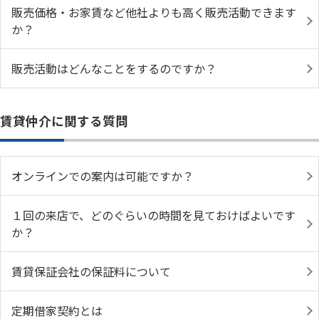
販売価格・お家賃など他社よりも高く販売活動できます
か？
販売活動はどんなことをするのですか？
賃貸仲介に関する質問
オンラインでの案内は可能ですか？
１回の来店で、どのぐらいの時間を見ておけばよいです
か？
賃貸保証会社の保証料について
定期借家契約とは