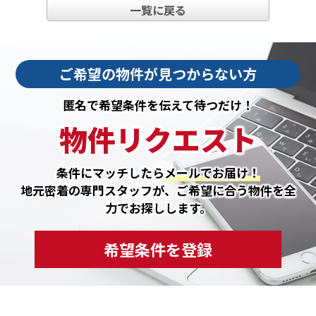
一覧に戻る
ご希望の物件が見つからない方
匿名で希望条件を伝えて待つだけ！
物件リクエスト
条件にマッチしたら
メールでお届け！
地元密着の専門スタッフが、ご希望に合う物件を全
力でお探しします。
希望条件を登録