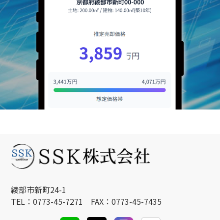
綾部市新町24-1
TEL：0773-45-7271 FAX：0773-45-7435