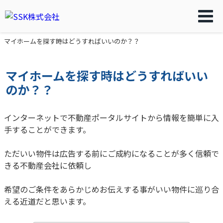
マイホームを探す時はどうすればいいのか？？
マイホームを探す時はどうすればいい
のか？？
インターネットで不動産ポータルサイトから情報を簡単に入
手することができます。
ただいい物件は広告する前にご成約になることが多く信頼で
きる不動産会社に依頼し
希望のご条件をあらかじめお伝えする事がいい物件に巡り合
える近道だと思います。