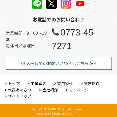
お電話でのお問い合わせ
0773-45-
営業時間／9：00～18：
00
7271
定休日／水曜日
メールでのお問い合わせはこちらから
トップ
事業案内
売買物件
賃貸物件
代表あいさつ
会社紹介
マイページ
サイトマップ
Copyright © SSK株式会社 All rights Reserved.
powered by 不動産クラウドオフィス