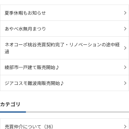
夏季休暇もお知らせ
あやべ水無月まつり
ネオコーポ桃谷売買契約完了・リノベーションの途中経
過
綾部市一戸建て販売開始♪
ジアコスモ難波南販売開始♪
カテゴリ
売買仲介について（36）