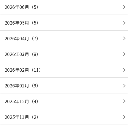
2026年06月（5）
2026年05月（5）
2026年04月（7）
2026年03月（8）
2026年02月（11）
2026年01月（9）
2025年12月（4）
2025年11月（2）