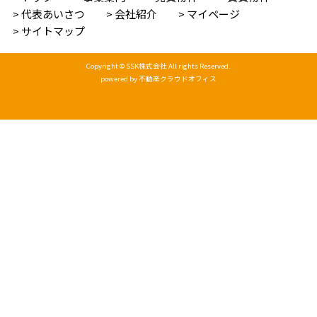
代表あいさつ
会社紹介
マイページ
サイトマップ
Copyright © SSK株式会社 All rights Reserved.
powered by 不動産クラウドオフィス