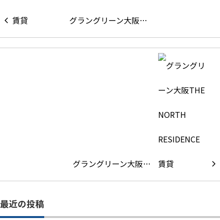
グラングリーン大阪…
グラングリーン大阪…
最近の投稿