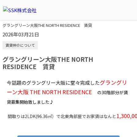
グラングリーン大阪THE NORTH RESIDENCE 賃貸
2026年03月21日
賃貸仲介について
グラングリーン大阪THE NORTH
RESIDENCE 賃貸
グラングリ
今話題のグラングリー大阪に堂々完成した
ーン大阪 THE NORTH RESIDENCE
の30階部分が賃
貸募集開始致しました♪
1,300,0
間取りは2LDK(96.36㎡）で北東角部屋でお家賃はなんと