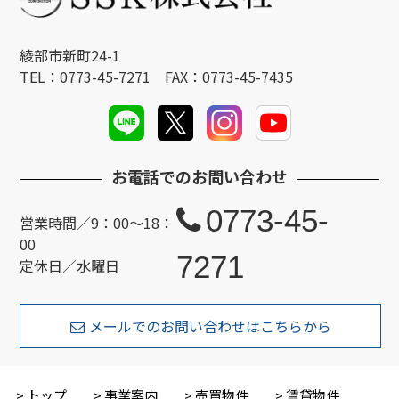
綾部市新町24-1
TEL：0773-45-7271 FAX：0773-45-7435
お電話でのお問い合わせ
0773-45-
営業時間／9：00～18：
00
7271
定休日／水曜日
メールでのお問い合わせはこちらから
トップ
事業案内
売買物件
賃貸物件