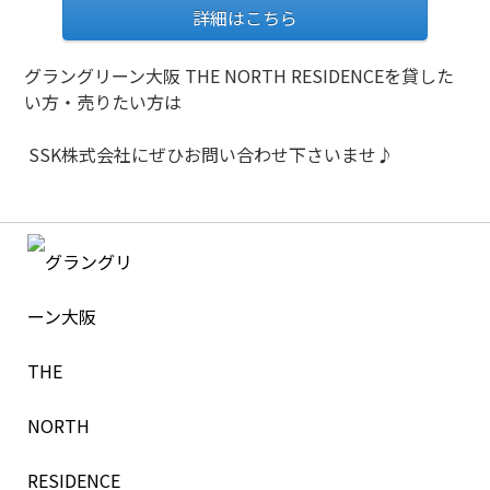
詳細はこちら
グラングリーン大阪 THE NORTH RESIDENCEを貸した
い方・売りたい方は
SSK株式会社にぜひお問い合わせ下さいませ♪