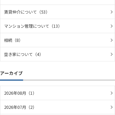
賃貸仲介について（53）
マンション管理について（13）
相続（8）
空き家について（4）
アーカイブ
2026年08月（1）
2026年07月（2）