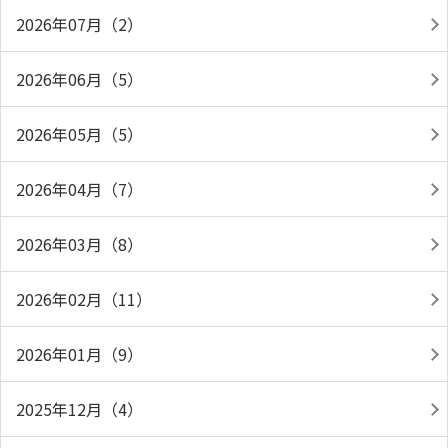
2026年07月（2）
2026年06月（5）
2026年05月（5）
2026年04月（7）
2026年03月（8）
2026年02月（11）
2026年01月（9）
2025年12月（4）