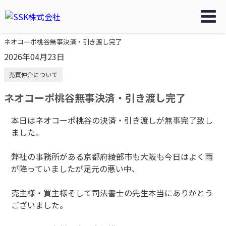
ネオコーポ桃谷無事決済・引き渡し完了
2026年04月23日
売買仲介について
ネオコーポ桃谷無事決済・引き渡し完了
本日はネオコーポ桃谷の決済・引き渡しが無事完了致し
ました。
弊社の事務所がある京都府綾部市も大阪も今日はよく雨
が降っていましたが足元の悪い中、
売主様・買主様そして司法書士の先生本当にありがとう
ございました。