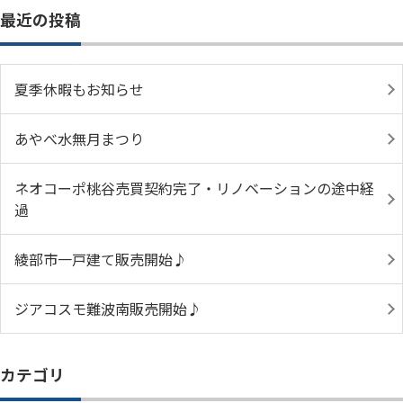
最近の投稿
夏季休暇もお知らせ
あやべ水無月まつり
ネオコーポ桃谷売買契約完了・リノベーションの途中経
過
綾部市一戸建て販売開始♪
ジアコスモ難波南販売開始♪
カテゴリ