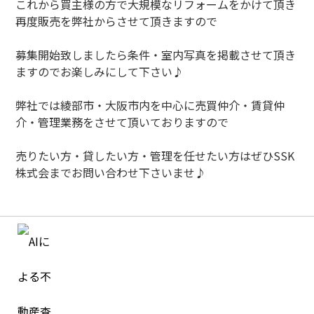
これから買主様の方で大規模なリフォームをかけて頂き
再度販売を弊社からさせて頂きますので
募集開始致しましたら条件・室内写真を掲載させて頂き
ますのでお楽しみにして下さい♪
弊社では綾部市・大阪市内を中心に売買仲介・賃貸仲
介・管理業務をさせて頂いておりますので
売りたい方・貸したい方・管理を任せたい方はぜひSSK
株式会までお問い合わせ下さいませ♪