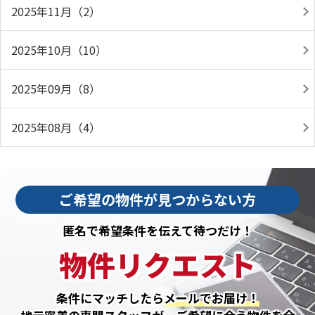
2025年11月（2）
2025年10月（10）
2025年09月（8）
2025年08月（4）
ご希望の物件が見つからない方
匿名で希望条件を伝えて待つだけ！
物件リクエスト
条件にマッチしたら
メールでお届け！