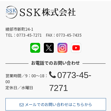
綾部市新町24-1
TEL：0773-45-7271 FAX：0773-45-7435
お電話でのお問い合わせ
0773-45-
営業時間／9：00～18：
00
7271
定休日／水曜日
メールでのお問い合わせはこちらから