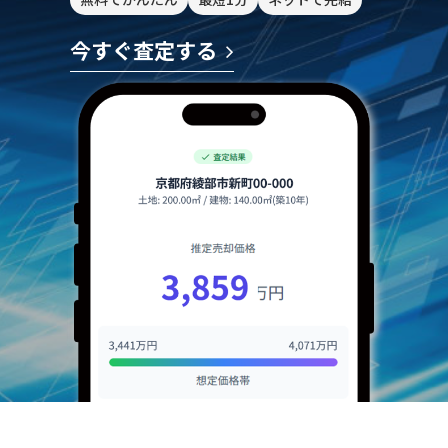
今すぐ査定する