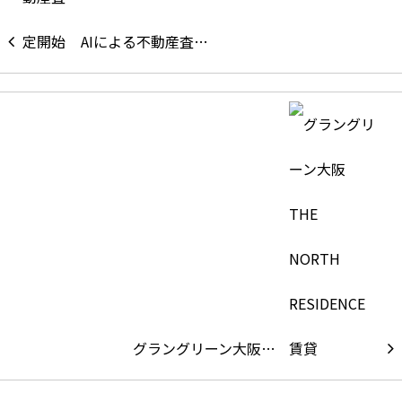
AIによる不動産査…
グラングリーン大阪…