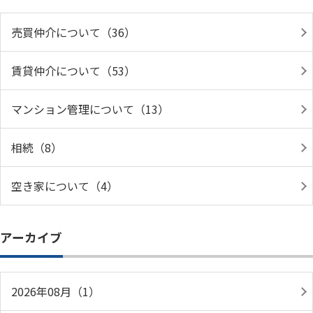
売買仲介について（36）
賃貸仲介について（53）
マンション管理について（13）
相続（8）
空き家について（4）
アーカイブ
2026年08月（1）