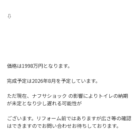
⇩
価格は1998万円となります。
完成予定は2026年8月を予定しています。
ただ現在、ナフサショック の影響によりトイレの納期
が未定となり少し遅れる可能性が
ございます。リフォーム前ではありますが広さ等の確認
はできますのでお問い合わせお待ちしております。