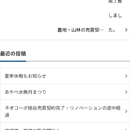
農地・山林の売買契…
最近の投稿
夏季休暇もお知らせ
あやべ水無月まつり
ネオコーポ桃谷売買契約完了・リノベーションの途中経
過