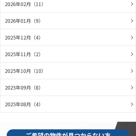
2026年02月（11）
2026年01月（9）
2025年12月（4）
2025年11月（2）
2025年10月（10）
2025年09月（8）
2025年08月（4）
ご希望の物件が見つからない方