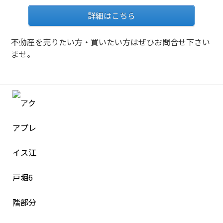
詳細はこちら
不動産を売りたい方・買いたい方はぜひお問合せ下さい
ませ。