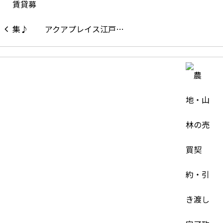
アクアプレイス江戸…