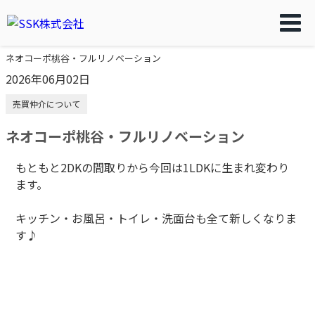
ネオコーポ桃谷・フルリノベーション
2026年06月02日
売買仲介について
ネオコーポ桃谷・フルリノベーション
もともと2DKの間取りから今回は1LDKに生まれ変わり
ます。
キッチン・お風呂・トイレ・洗面台も全て新しくなりま
す♪