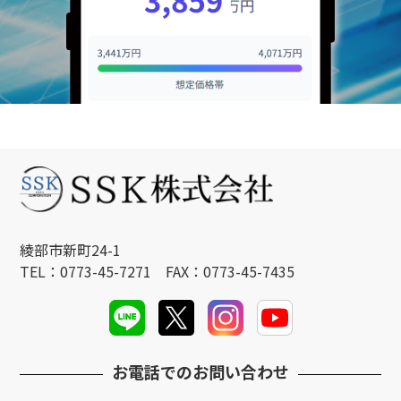
綾部市新町24-1
TEL：0773-45-7271 FAX：0773-45-7435
お電話でのお問い合わせ