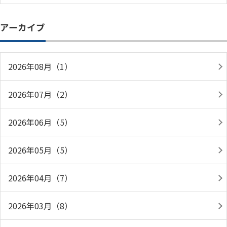
アーカイブ
2026年08月（1）
2026年07月（2）
2026年06月（5）
2026年05月（5）
2026年04月（7）
2026年03月（8）