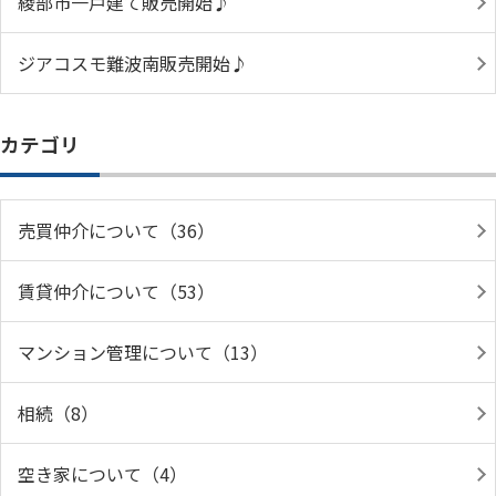
綾部市一戸建て販売開始♪
ジアコスモ難波南販売開始♪
カテゴリ
売買仲介について（36）
賃貸仲介について（53）
マンション管理について（13）
相続（8）
空き家について（4）