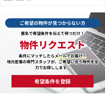
ご希望の物件が見つからない方
匿名で希望条件を伝えて待つだけ！
物件リクエスト
条件にマッチしたら
メールでお届け！
地元密着の専門スタッフが、ご希望に合う物件を全
力でお探しします。
希望条件を登録