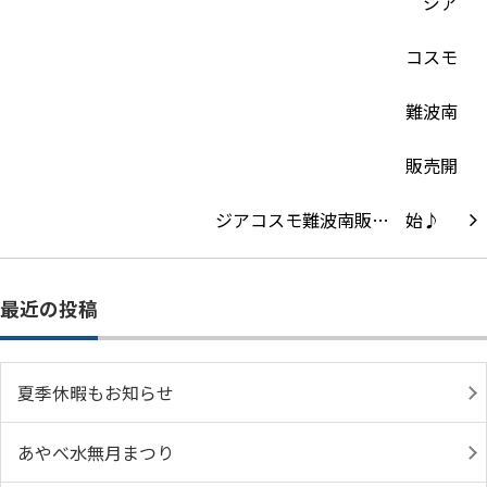
ジアコスモ難波南販…
最近の投稿
夏季休暇もお知らせ
あやべ水無月まつり