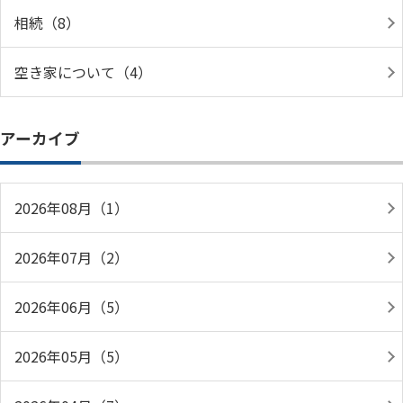
相続（8）
空き家について（4）
アーカイブ
2026年08月（1）
2026年07月（2）
2026年06月（5）
2026年05月（5）