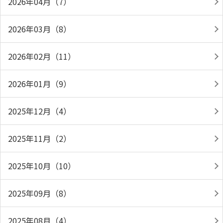
2026年04月（7）
2026年03月（8）
2026年02月（11）
2026年01月（9）
2025年12月（4）
2025年11月（2）
2025年10月（10）
2025年09月（8）
2025年08月（4）