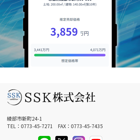
綾部市新町24-1
TEL：0773-45-7271 FAX：0773-45-7435