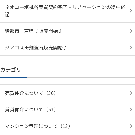
ネオコーポ桃谷売買契約完了・リノベーションの途中経
過
綾部市一戸建て販売開始♪
ジアコスモ難波南販売開始♪
カテゴリ
売買仲介について（36）
賃貸仲介について（53）
マンション管理について（13）