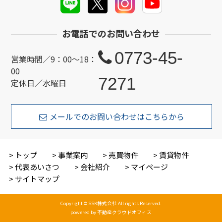
お電話でのお問い合わせ
0773-45-
営業時間／9：00～18：
00
7271
定休日／水曜日
メールでのお問い合わせはこちらから
トップ
事業案内
売買物件
賃貸物件
代表あいさつ
会社紹介
マイページ
サイトマップ
Copyright © SSK株式会社 All rights Reserved.
powered by 不動産クラウドオフィス