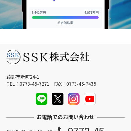
綾部市新町24-1
TEL：0773-45-7271 FAX：0773-45-7435
お電話でのお問い合わせ