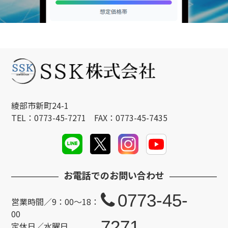
綾部市新町24-1
TEL：0773-45-7271 FAX：0773-45-7435
お電話でのお問い合わせ
0773-45-
営業時間／9：00～18：
00
7271
定休日／水曜日