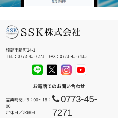
綾部市新町24-1
TEL：0773-45-7271 FAX：0773-45-7435
お電話でのお問い合わせ
0773-45-
営業時間／9：00～18：
00
7271
定休日／水曜日