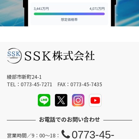
綾部市新町24-1
TEL：0773-45-7271 FAX：0773-45-7435
お電話でのお問い合わせ
0773-45-
営業時間／9：00～18：