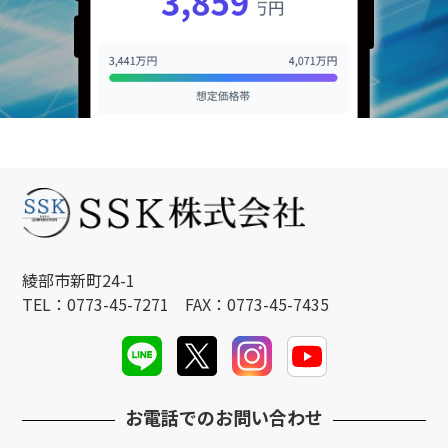
綾部市新町24-1
TEL：0773-45-7271 FAX：0773-45-7435
お電話でのお問い合わせ