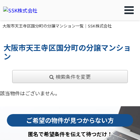
大阪市天王寺区国分町の分譲マンション一覧｜SSK株式会社
大阪市天王寺区国分町の分譲マンショ
ン
検索条件を変更
該当物件はございません。
ご希望の物件が見つからない方
匿名で希望条件を伝えて待つだけ！