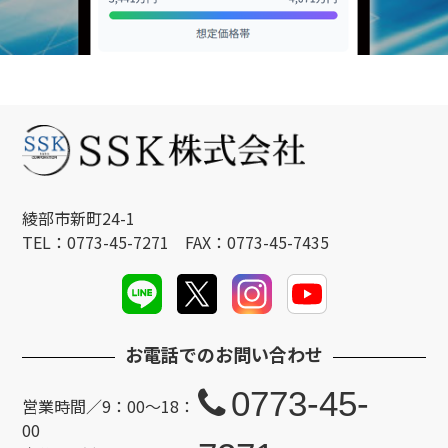
綾部市新町24-1
TEL：0773-45-7271 FAX：0773-45-7435
お電話でのお問い合わせ
0773-45-
営業時間／9：00～18：
00