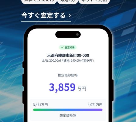
今すぐ査定する