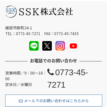
綾部市新町24-1
TEL：0773-45-7271 FAX：0773-45-7435
お電話でのお問い合わせ
0773-45-
営業時間／9：00～18：
00
7271
定休日／水曜日
メールでのお問い合わせはこちらから