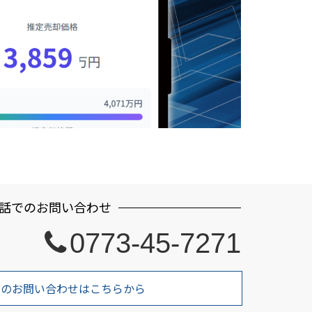
話でのお問い合わせ
0773-45-7271
でのお問い合わせはこちらから