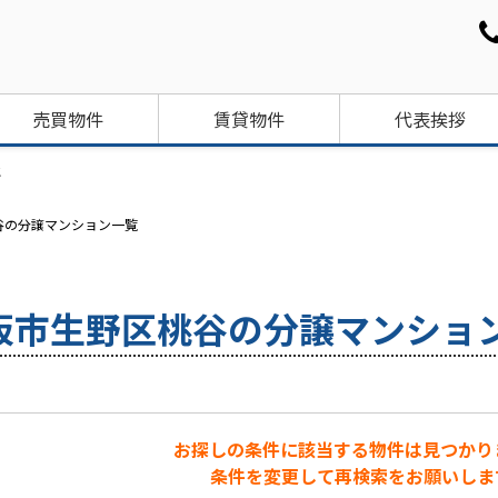
売買物件
賃貸物件
代表挨拶
社
谷の分譲マンション一覧
阪市生野区桃谷の分譲マンショ
お探しの条件に該当する物件は見つかり
条件を変更して再検索をお願いしま