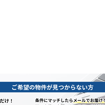
ご希望の物件が見つからない方
条件にマッチしたら
メールでお届け
だけ！