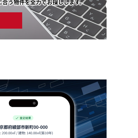
に合う物件を全力でお探しします。