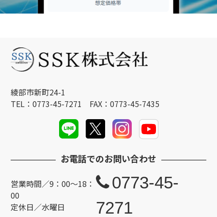
綾部市新町24-1
TEL：0773-45-7271 FAX：0773-45-7435
お電話でのお問い合わせ
0773-45-
営業時間／9：00～18：
00
7271
定休日／水曜日