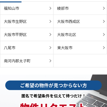
福知山市
綾部市
大阪市生野区
大阪市西成区
大阪市平野区
大阪市北区
八尾市
東大阪市
南河内郡太子町
ご希望の物件が見つからない方
匿名で希望条件を伝えて待つだけ！