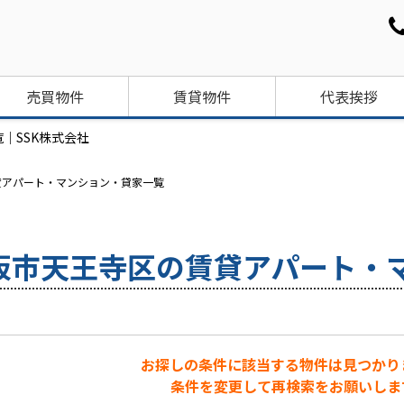
売買物件
賃貸物件
代表挨拶
｜SSK株式会社
貸アパート・マンション・貸家一覧
阪市天王寺区の賃貸アパート・
お探しの条件に該当する物件は見つかり
条件を変更して再検索をお願いしま