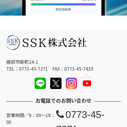
綾部市新町24-1
TEL：0773-45-7271 FAX：0773-45-7435
お電話でのお問い合わせ
0773-45-
営業時間／9：00～18：
00