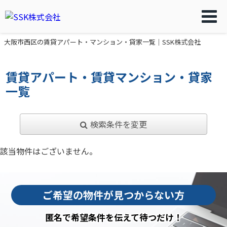
大阪市西区の賃貸アパート・マンション・貸家一覧｜SSK株式会社
賃貸アパート・賃貸マンション・貸家
一覧
検索条件を変更
該当物件はございません。
ご希望の物件が見つからない方
匿名で希望条件を伝えて待つだけ！