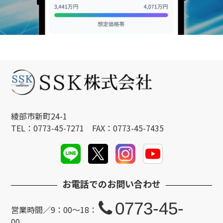
綾部市新町24-1
TEL：0773-45-7271 FAX：0773-45-7435
お電話でのお問い合わせ
0773-45-
営業時間／9：00～18：
00