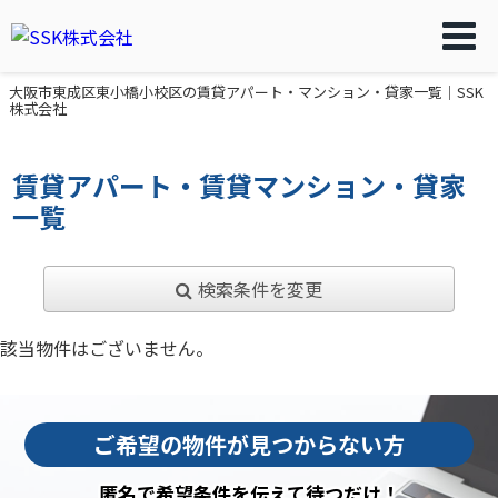
大阪市東成区東小橋小校区の賃貸アパート・マンション・貸家一覧｜SSK
株式会社
賃貸アパート・賃貸マンション・貸家
一覧
検索条件を変更
該当物件はございません。
ご希望の物件が見つからない方
匿名で希望条件を伝えて待つだけ！