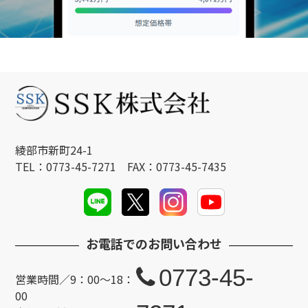
綾部市新町24-1
TEL：0773-45-7271 FAX：0773-45-7435
お電話でのお問い合わせ
0773-45-
営業時間／9：00～18：
00