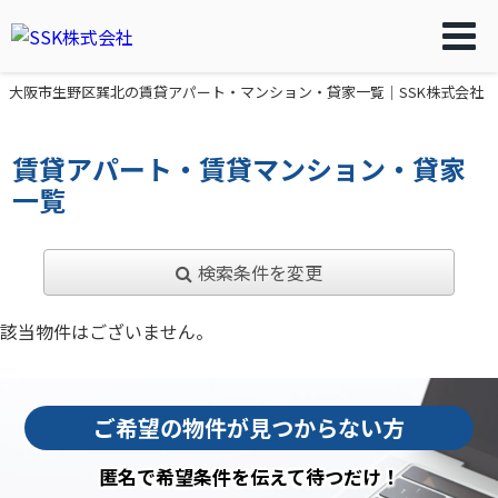
大阪市生野区巽北の賃貸アパート・マンション・貸家一覧｜SSK株式会社
賃貸アパート・賃貸マンション・貸家
一覧
検索条件を変更
該当物件はございません。
ご希望の物件が見つからない方
匿名で希望条件を伝えて待つだけ！