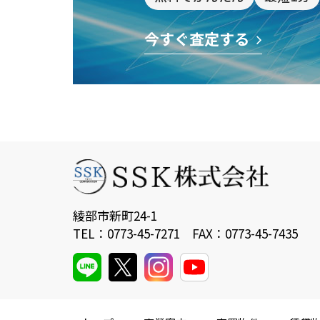
今すぐ査定する
綾部市新町24-1
TEL：0773-45-7271 FAX：0773-45-7435