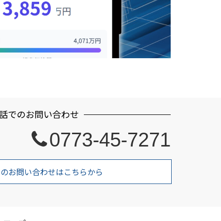
話でのお問い合わせ
0773-45-7271
でのお問い合わせはこちらから