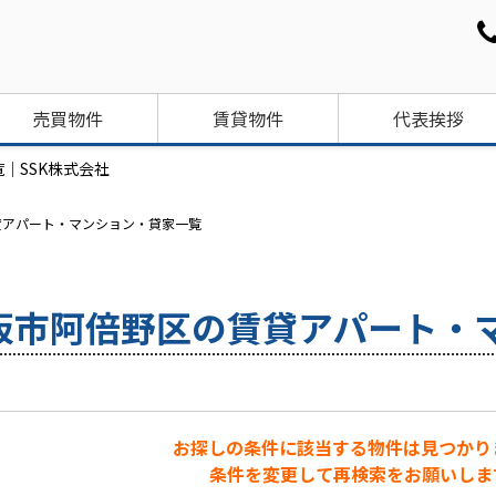
売買物件
賃貸物件
代表挨拶
｜SSK株式会社
貸アパート・マンション・貸家一覧
阪市阿倍野区の賃貸アパート・
お探しの条件に該当する物件は見つかり
条件を変更して再検索をお願いしま