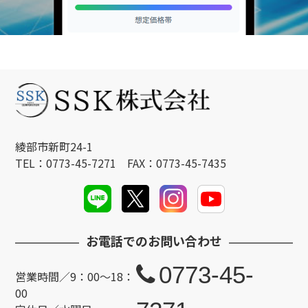
綾部市新町24-1
TEL：0773-45-7271 FAX：0773-45-7435
お電話でのお問い合わせ
0773-45-
営業時間／9：00～18：
00