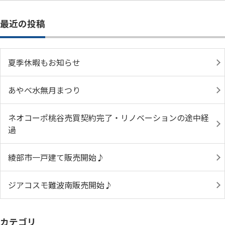
最近の投稿
夏季休暇もお知らせ
あやべ水無月まつり
ネオコーポ桃谷売買契約完了・リノベーションの途中経
過
綾部市一戸建て販売開始♪
ジアコスモ難波南販売開始♪
カテゴリ