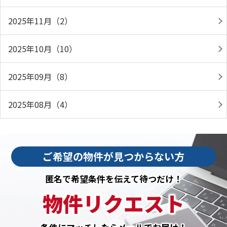
2025年11月（2）
2025年10月（10）
2025年09月（8）
2025年08月（4）
ご希望の物件が見つからない方
匿名で希望条件を伝えて待つだけ！
物件リクエスト