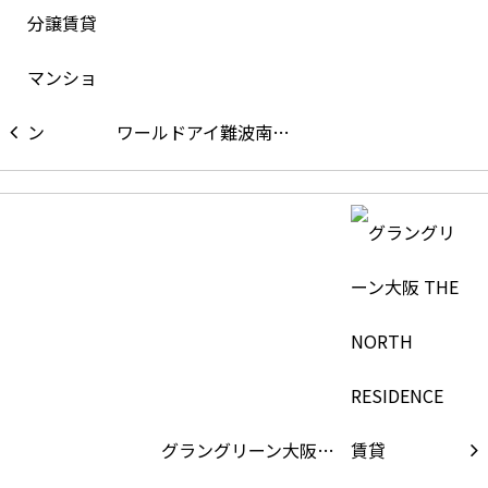
ワールドアイ難波南…
グラングリーン大阪…