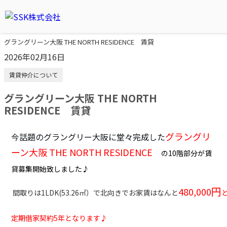
グラングリーン大阪 THE NORTH RESIDENCE 賃貸
2026年02月16日
賃貸仲介について
グラングリーン大阪 THE NORTH
RESIDENCE 賃貸
グラングリ
今話題のグラングリー大阪に堂々完成した
ーン大阪 THE NORTH RESIDENCE
の10階部分が賃
貸募集開始致しました♪
円
480,000
間取りは1LDK(53.26㎡）で北向きでお家賃はなんと
定期借家契約5年となります♪