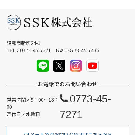
綾部市新町24-1
TEL：0773-45-7271 FAX：0773-45-7435
お電話でのお問い合わせ
0773-45-
営業時間／9：00～18：
00
7271
定休日／水曜日
メールでのお問い合わせはこちらから