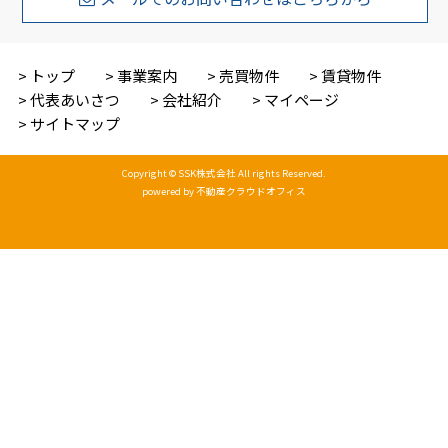
トップ
事業案内
売買物件
賃貸物件
代表あいさつ
会社紹介
マイページ
サイトマップ
Copyright © SSK株式会社 All rights Reserved.
powered by 不動産クラウドオフィス