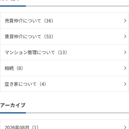
売買仲介について（36）
賃貸仲介について（53）
マンション管理について（13）
相続（8）
空き家について（4）
アーカイブ
2026年08月（1）