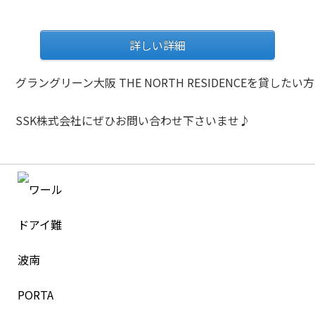
詳しい詳細
グラングリーン大阪 THE NORTH RESIDENCEを貸した
SSK株式会社にぜひお問い合わせ下さいませ♪