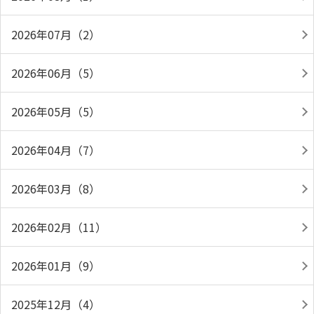
2026年07月（2）
2026年06月（5）
2026年05月（5）
2026年04月（7）
2026年03月（8）
2026年02月（11）
2026年01月（9）
2025年12月（4）