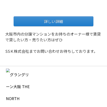
詳しい詳細
大阪市内の分譲マンションをお持ちのオーナー様で賃貸
で貸したい方・売りたい方はぜひ
SSＫ株式会社までお問い合わせお待ちしております。