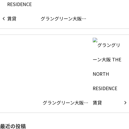
グラングリーン大阪…
グラングリーン大阪…
最近の投稿