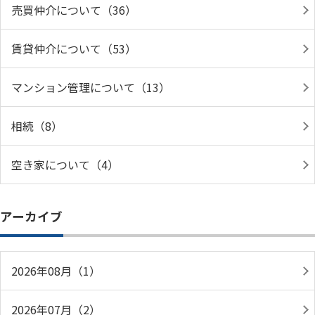
売買仲介について（36）
賃貸仲介について（53）
マンション管理について（13）
相続（8）
空き家について（4）
アーカイブ
2026年08月（1）
2026年07月（2）