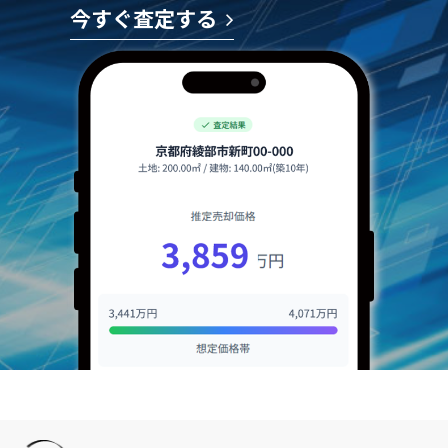
今すぐ査定する