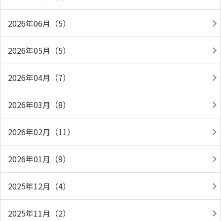
2026年06月（5）
2026年05月（5）
2026年04月（7）
2026年03月（8）
2026年02月（11）
2026年01月（9）
2025年12月（4）
2025年11月（2）