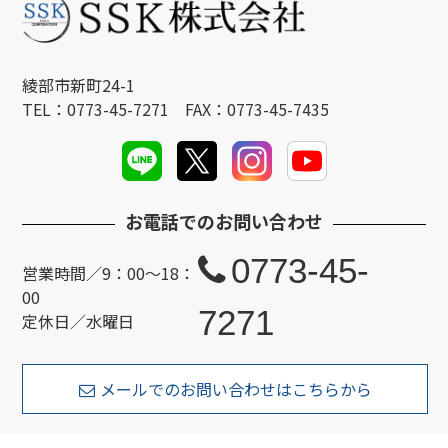
綾部市新町24-1
TEL：0773-45-7271 FAX：0773-45-7435
お電話でのお問い合わせ
0773-45-
営業時間／9：00～18：
00
7271
定休日／水曜日
メールでのお問い合わせはこちらから