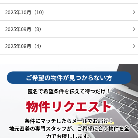
2025年10月（10）
2025年09月（8）
2025年08月（4）
ご希望の物件が見つからない方
匿名で希望条件を伝えて待つだけ！
物件リクエスト
条件にマッチしたら
メールでお届け！
地元密着の専門スタッフが、ご希望に合う物件を全
力でお探しします。