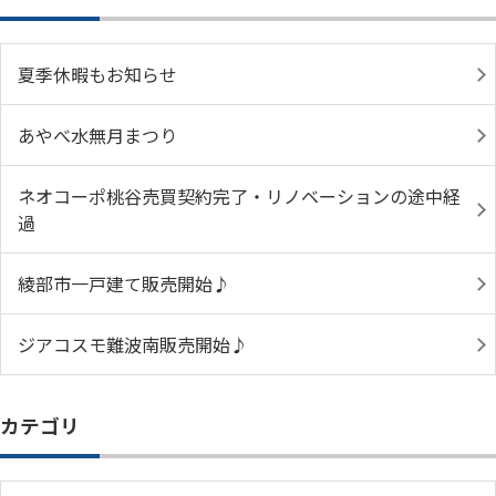
夏季休暇もお知らせ
あやべ水無月まつり
ネオコーポ桃谷売買契約完了・リノベーションの途中経
過
綾部市一戸建て販売開始♪
ジアコスモ難波南販売開始♪
カテゴリ