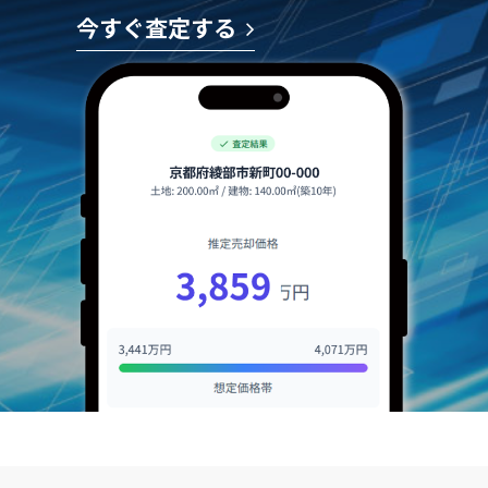
今すぐ査定する