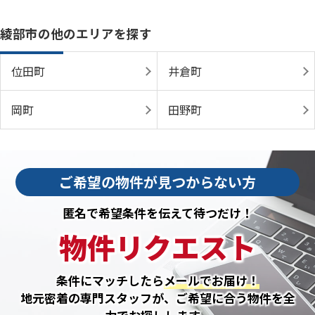
綾部市の他のエリアを探す
位田町
井倉町
岡町
田野町
ご希望の物件が見つからない方
匿名で希望条件を伝えて待つだけ！
物件リクエスト
条件にマッチしたら
メールでお届け！
地元密着の専門スタッフが、ご希望に合う物件を全