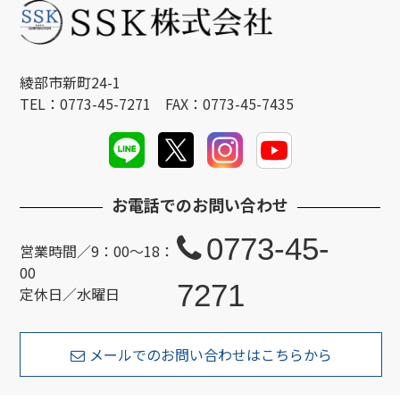
綾部市新町24-1
TEL：0773-45-7271 FAX：0773-45-7435
お電話でのお問い合わせ
0773-45-
営業時間／9：00～18：
00
7271
定休日／水曜日
メールでのお問い合わせはこちらから