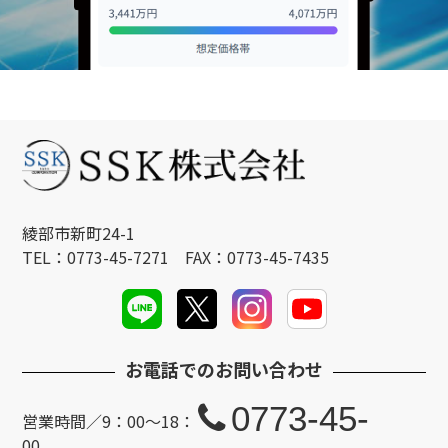
綾部市新町24-1
TEL：0773-45-7271 FAX：0773-45-7435
お電話でのお問い合わせ
0773-45-
営業時間／9：00～18：
00