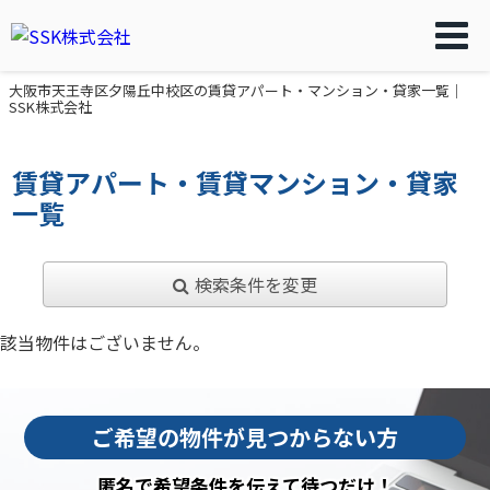
大阪市天王寺区夕陽丘中校区の賃貸アパート・マンション・貸家一覧｜
SSK株式会社
賃貸アパート・賃貸マンション・貸家
一覧
検索条件を変更
該当物件はございません。
ご希望の物件が見つからない方
匿名で希望条件を伝えて待つだけ！